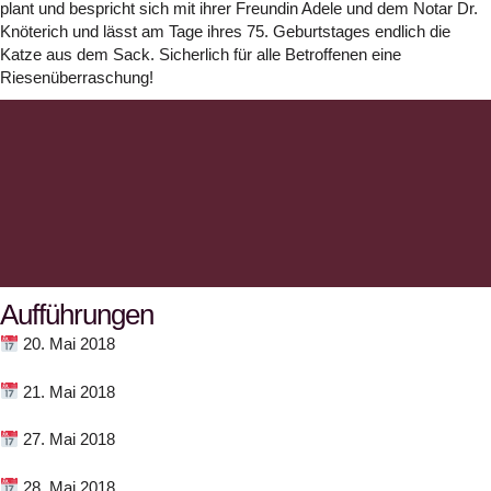
plant und bespricht sich mit ihrer Freundin Adele und dem Notar Dr.
Knöterich und lässt am Tage ihres 75. Geburtstages endlich die
Katze aus dem Sack. Sicherlich für alle Betroffenen eine
Riesenüberraschung!
Aufführungen
20. Mai 2018
21. Mai 2018
27. Mai 2018
28. Mai 2018