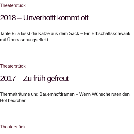
Theaterstück
2018 – Unverhofft kommt oft
Tante Billa lässt die Katze aus dem Sack – Ein Erbschaftsschwank
mit Überraschungseffekt
Theaterstück
2017 – Zu früh gefreut
Thermalträume und Bauernhofdramen – Wenn Wünschelruten den
Hof bedrohen
Theaterstück