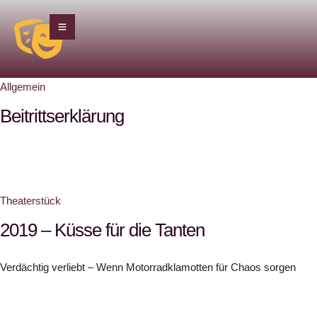
Allgemein
Beitrittserklärung
Theaterstück
2019 – Küsse für die Tanten
Verdächtig verliebt – Wenn Motorradklamotten für Chaos sorgen