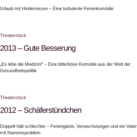
Urlaub mit Hindernissen – Eine turbulente Ferienkomödie
Theaterstück
2013 – Gute Besserung
„Es lebe die Medizin!“ – Eine bitterböse Komödie aus der Welt der
Gesundheitspolitik
Theaterstück
2012 – Schäferstündchen
Doppelt hält schlechter – Feriengäste, Verwechslungen und ein Vater
mit Namensproblem