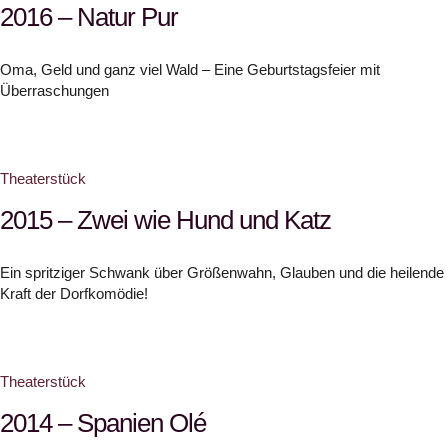
2016 – Natur Pur
Oma, Geld und ganz viel Wald – Eine Geburtstagsfeier mit
Überraschungen
Theaterstück
2015 – Zwei wie Hund und Katz
Ein spritziger Schwank über Größenwahn, Glauben und die heilende
Kraft der Dorfkomödie!
Theaterstück
2014 – Spanien Olé