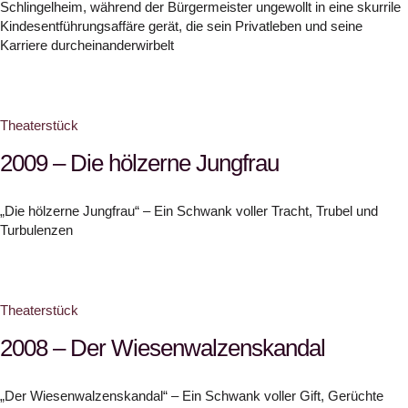
Schlingelheim, während der Bürgermeister ungewollt in eine skurrile
Kindesentführungsaffäre gerät, die sein Privatleben und seine
Karriere durcheinanderwirbelt
Theaterstück
2009 – Die hölzerne Jungfrau
„Die hölzerne Jungfrau“ – Ein Schwank voller Tracht, Trubel und
Turbulenzen
Theaterstück
2008 – Der Wiesenwalzenskandal
„Der Wiesenwalzenskandal“ – Ein Schwank voller Gift, Gerüchte