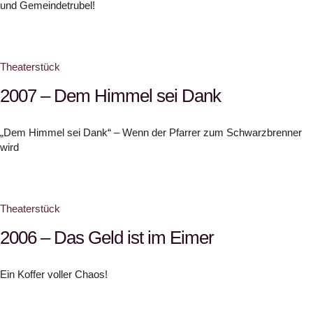
und Gemeindetrubel!
Theaterstück
2007 – Dem Himmel sei Dank
„Dem Himmel sei Dank“ – Wenn der Pfarrer zum Schwarzbrenner
wird
Theaterstück
2006 – Das Geld ist im Eimer
Ein Koffer voller Chaos!