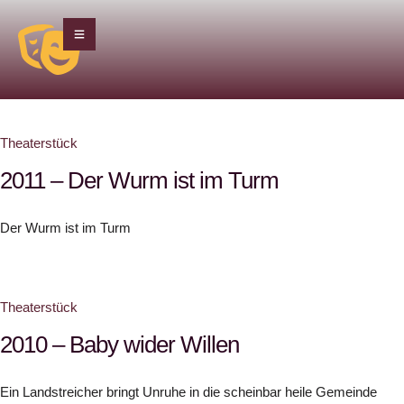
Theaterstück
2011 – Der Wurm ist im Turm
Der Wurm ist im Turm
Theaterstück
2010 – Baby wider Willen
Ein Landstreicher bringt Unruhe in die scheinbar heile Gemeinde