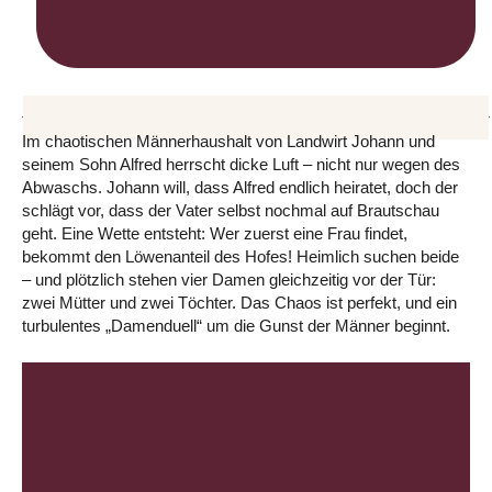
Im chaotischen Männerhaushalt von Landwirt Johann und
seinem Sohn Alfred herrscht dicke Luft – nicht nur wegen des
Abwaschs. Johann will, dass Alfred endlich heiratet, doch der
schlägt vor, dass der Vater selbst nochmal auf Brautschau
geht. Eine Wette entsteht: Wer zuerst eine Frau findet,
bekommt den Löwenanteil des Hofes! Heimlich suchen beide
– und plötzlich stehen vier Damen gleichzeitig vor der Tür:
zwei Mütter und zwei Töchter. Das Chaos ist perfekt, und ein
turbulentes „Damenduell“ um die Gunst der Männer beginnt.