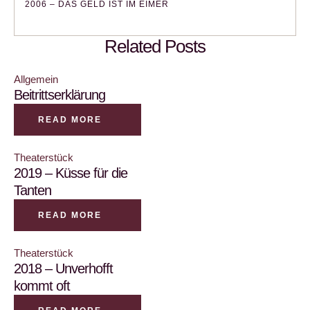
2006 – DAS GELD IST IM EIMER
Related Posts
Allgemein
Beitrittserklärung
READ MORE
Theaterstück
2019 – Küsse für die
Tanten
READ MORE
Theaterstück
2018 – Unverhofft
kommt oft