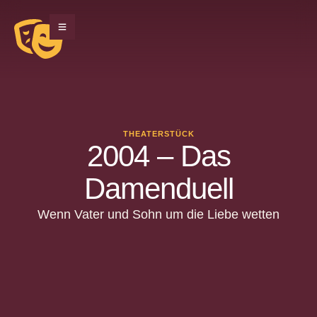
THEATERSTÜCK
2004 – Das
Damenduell
Wenn Vater und Sohn um die Liebe wetten